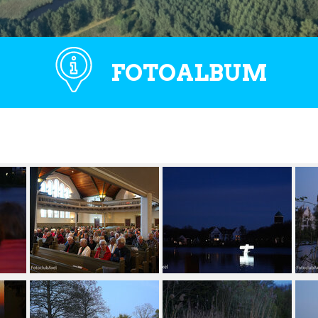
FOTOALBUM