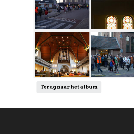
Terug naar het album