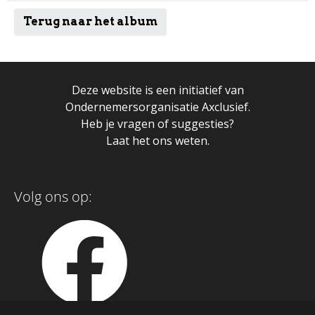
Terug naar het album
Deze website is een initiatief van
Ondernemersorganisatie Axclusief.
Heb je vragen of suggesties?
Laat het ons weten.
Volg ons op: