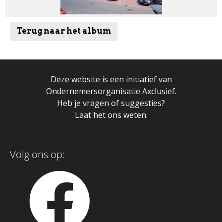
Terug naar het album
Deze website is een initiatief van
Ondernemersorganisatie Axclusief.
Heb je vragen of suggesties?
Laat het ons weten.
Volg ons op: