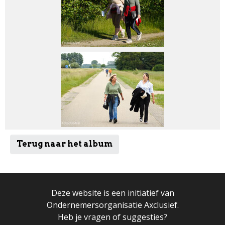
Terug naar het album
Deze website is een initiatief van
Ondernemersorganisatie Axclusief.
Heb je vragen of suggesties?