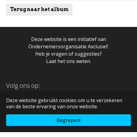
Terug naar het album
Deze website is een initiatief van
Ondernemersorganisatie Axclusief.
Heb je vragen of suggesties?
Laat het ons weten.
Volg ons op:
Deze website gebruikt cookies om u te verzekeren
van de beste ervaring van onze website.
Begrepen!