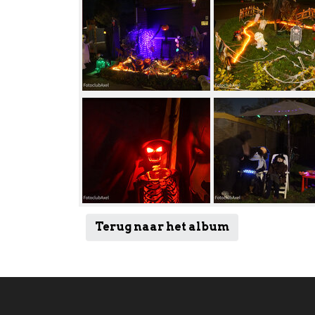
Terug naar het album