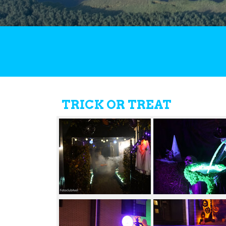
TRICK OR TREAT