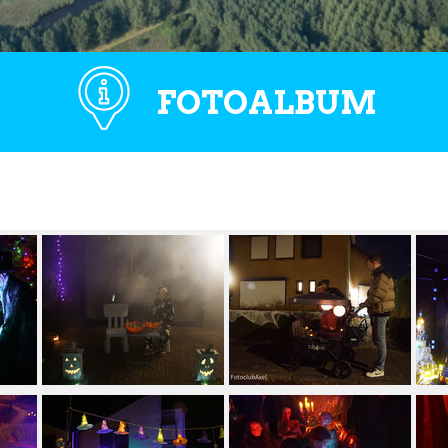
FOTOALBUM