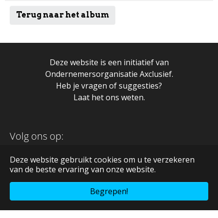
Terug naar het album
Deze website is een initiatief van
Ondernemersorganisatie Axclusief.
Heb je vragen of suggesties?
Laat het ons weten.
Volg ons op:
Deze website gebruikt cookies om u te verzekeren
van de beste ervaring van onze website.
Begrepen!