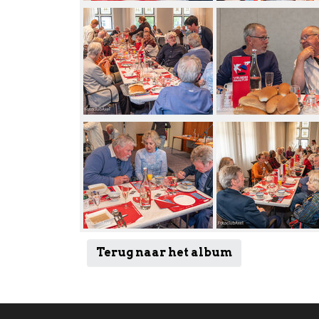
Terug naar het album