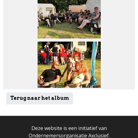
Terug naar het album
Deze website is een initiatief van
Ondernemersorganisatie Axclusief.