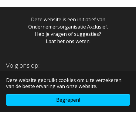
Deze website is een initiatief van
Ondernemersorganisatie Axclusief.
Heb je vragen of suggesties?
Laat het ons weten.
Volg ons op:
Deze website gebruikt cookies om u te verzekeren
van de beste ervaring van onze website.
Begrepen!