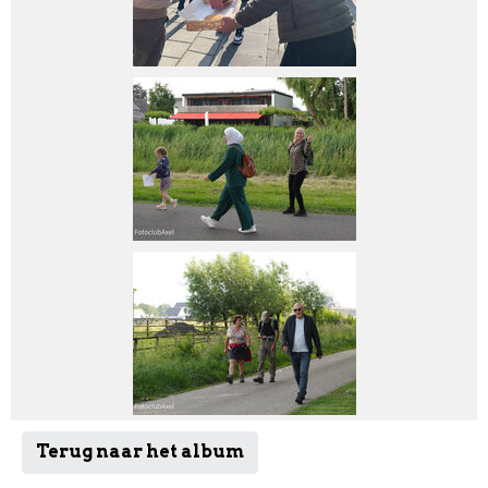
Terug naar het album