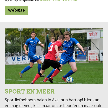
website
SPORT EN MEER
Sportliefhebbers halen in Axel hun hart op! Hier kan
en mag er veel, kies maar om te beoefenen maar ook