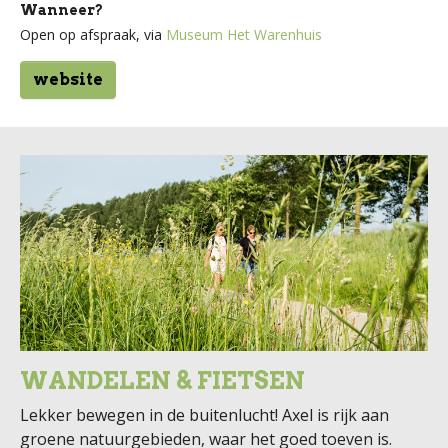
Wanneer?
Open op afspraak, via
Museum Het Warenhuis
website
WANDELEN & FIETSEN
Lekker bewegen in de buitenlucht! Axel is rijk aan
groene natuurgebieden, waar het goed toeven is.