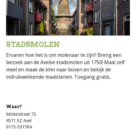
STADSMOLEN
Ervaren hoe het is om molenaar te zijn? Breng een
bezoek aan de Axelse stadsmolen uit 1750! Maal zelf
meel en maak de klim naar boven en bekijk de
indrukwekkende maalstenen. Toegang gratis.
Waar?
Molenstraat 72
4571 EZ Axel
0115-531584