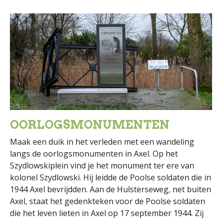
OORLOGSMONUMENTEN
Maak een duik in het verleden met een wandeling
langs de oorlogsmonumenten in Axel. Op het
Szydlowskiplein vind je het monument ter ere van
kolonel Szydlowski. Hij leidde de Poolse soldaten die in
1944 Axel bevrijdden. Aan de Hulsterseweg, net buiten
Axel, staat het gedenkteken voor de Poolse soldaten
die het leven lieten in Axel op 17 september 1944. Zij