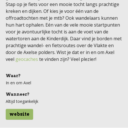
Stap op je fiets voor een mooie tocht langs prachtige
kreken en dijken. Of kies je voor één van de
offroadtochten met je mtb? Ook wandelaars kunnen
hun hart ophalen. Eén van de vele mooie startpunten
voor je avontuurlijke tocht is aan de voet van de
watertoren aan de Kinderdijk. Daar vind je borden met
prachtige wandel- en fietsroutes over de Vlakte en
door de Axelse polders. Wist je dat er in en om Axel
veel
geocaches
te vinden zijn? Veel plezier!
Waar?
In en om Axel
Wanneer?
Altijd toegankelijk
website