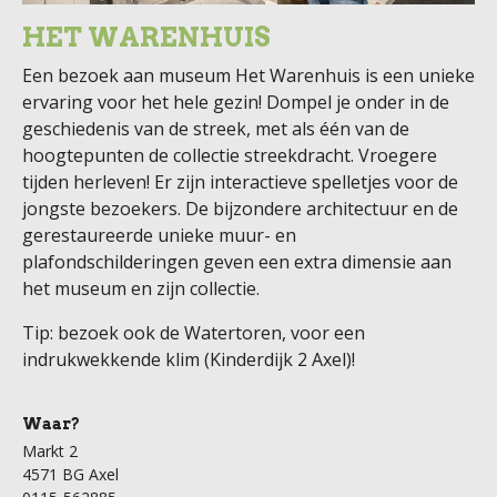
HET WARENHUIS
Een bezoek aan museum Het Warenhuis is een unieke
ervaring voor het hele gezin! Dompel je onder in de
geschiedenis van de streek, met als één van de
hoogtepunten de collectie streekdracht. Vroegere
tijden herleven! Er zijn interactieve spelletjes voor de
jongste bezoekers. De bijzondere architectuur en de
gerestaureerde unieke muur- en
plafondschilderingen geven een extra dimensie aan
het museum en zijn collectie.
Tip: bezoek ook de Watertoren, voor een
indrukwekkende klim (Kinderdijk 2 Axel)!
Waar?
Markt 2
4571 BG Axel