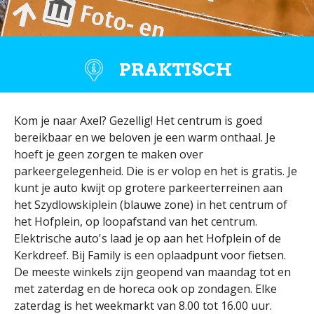
PRAKTISCH
Kom je naar Axel? Gezellig! Het centrum is goed
bereikbaar en we beloven je een warm onthaal. Je
hoeft je geen zorgen te maken over
parkeergelegenheid. Die is er volop en het is gratis. Je
kunt je auto kwijt op grotere parkeerterreinen aan
het Szydlowskiplein (blauwe zone) in het centrum of
het Hofplein, op loopafstand van het centrum.
Elektrische auto's laad je op aan het Hofplein of de
Kerkdreef. Bij Family is een oplaadpunt voor fietsen.
De meeste winkels zijn geopend van maandag tot en
met zaterdag en de horeca ook op zondagen. Elke
zaterdag is het weekmarkt van 8.00 tot 16.00 uur.