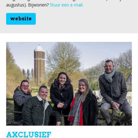
augustus). Bijwonen?
Stuur een e-mail.
website
AXCLUSIEF