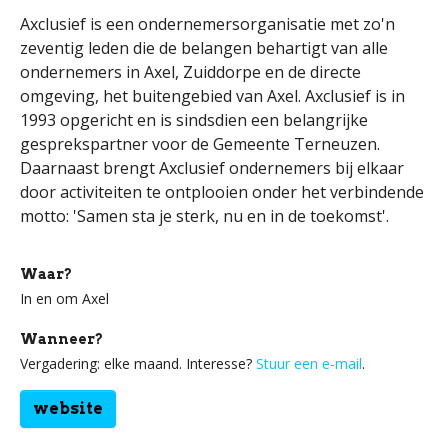
Axclusief is een ondernemersorganisatie met zo'n
zeventig leden die de belangen behartigt van alle
ondernemers in Axel, Zuiddorpe en de directe
omgeving, het buitengebied van Axel. Axclusief is in
1993 opgericht en is sindsdien een belangrijke
gesprekspartner voor de Gemeente Terneuzen.
Daarnaast brengt Axclusief ondernemers bij elkaar
door activiteiten te ontplooien onder het verbindende
motto: 'Samen sta je sterk, nu en in de toekomst'.
Waar?
In en om Axel
Wanneer?
Vergadering: elke maand. Interesse?
Stuur een e-mail
.
website