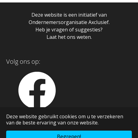
Deze website is een initiatief van
Ondernemersorganisatie Axclusief.
Heb je vragen of suggesties?
Laat het ons weten.
Volg ons op:
Deze website gebruikt cookies om u te verzekeren
van de beste ervaring van onze website.
Begrepen!
Realisatie
Pluym ICT
&
Artext