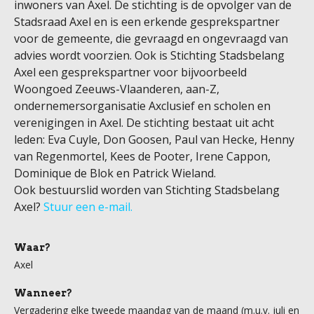
inwoners van Axel. De stichting is de opvolger van de
Stadsraad Axel en is een erkende gesprekspartner
voor de gemeente, die gevraagd en ongevraagd van
advies wordt voorzien. Ook is Stichting Stadsbelang
Axel een gesprekspartner voor bijvoorbeeld
Woongoed Zeeuws-Vlaanderen, aan-Z,
ondernemersorganisatie Axclusief en scholen en
verenigingen in Axel. De stichting bestaat uit acht
leden: Eva Cuyle, Don Goosen, Paul van Hecke, Henny
van Regenmortel, Kees de Pooter, Irene Cappon,
Dominique de Blok en Patrick Wieland.
Ook bestuurslid worden van Stichting Stadsbelang
Axel?
Stuur een e-mail.
Waar?
Axel
Wanneer?
Vergadering elke tweede maandag van de maand (m.u.v. juli en