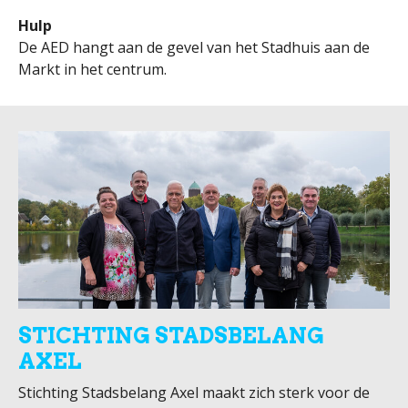
Hulp
De AED hangt aan de gevel van het Stadhuis aan de
Markt in het centrum.
STICHTING STADSBELANG
AXEL
Stichting Stadsbelang Axel maakt zich sterk voor de