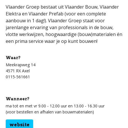
Vlaander Groep bestaat uit Vlaander Bouw, Vlaander
Elektra en Vlaander Prefab (voor een complete
aanbouw in 1 dag!). Vlaander Groep staat voor
jarenlange ervaring van professionals in de bouw,
vlotte werkwijzen, hoogwaardige (bouw)materialen én
een prima service waar je op kunt bouwen!
Waar?
Meekrapweg 14
4571 RX Axel
0115-561661
Wanneer?
ma tot en met vr 9.00 - 12.00 uur en 13.00 - 16.30 uur
(voor bestellen en afhalen van bouwmaterialen)
website