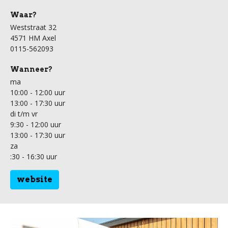
Waar?
Weststraat 32
4571 HM Axel
0115-562093
Wanneer?
ma
10:00 - 12:00 uur
13:00 - 17:30 uur
di t/m vr
9:30 - 12:00 uur
13:00 - 17:30 uur
za
:30 - 16:30 uur
website