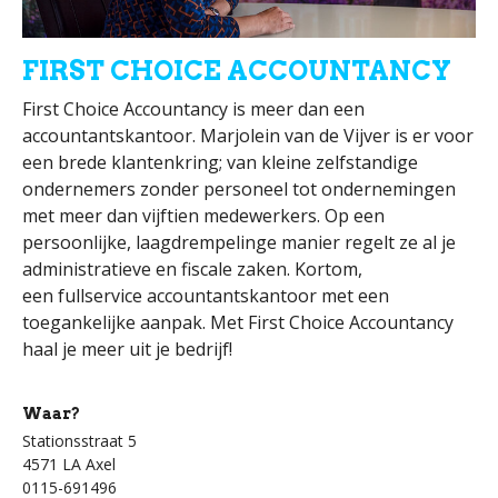
FIRST CHOICE ACCOUNTANCY
First Choice Accountancy is meer dan een
accountantskantoor. Marjolein van de Vijver is er voor
een brede klantenkring; van kleine zelfstandige
ondernemers zonder personeel tot ondernemingen
met meer dan vijftien medewerkers. Op een
persoonlijke, laagdrempelinge manier regelt ze al je
administratieve en fiscale zaken. Kortom,
een fullservice accountantskantoor met een
toegankelijke aanpak. Met First Choice Accountancy
haal je meer uit je bedrijf!
Waar?
Stationsstraat 5
4571 LA Axel
0115-691496