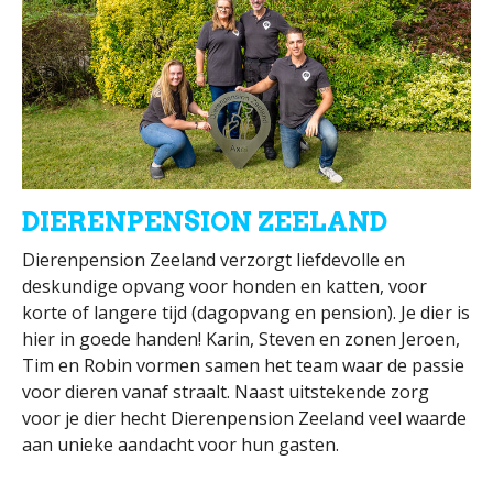
DIERENPENSION ZEELAND
Dierenpension Zeeland verzorgt liefdevolle en
deskundige opvang voor honden en katten, voor
korte of langere tijd (dagopvang en pension). Je dier is
hier in goede handen! Karin, Steven en zonen Jeroen,
Tim en Robin vormen samen het team waar de passie
voor dieren vanaf straalt. Naast uitstekende zorg
voor je dier hecht Dierenpension Zeeland veel waarde
aan unieke aandacht voor hun gasten.