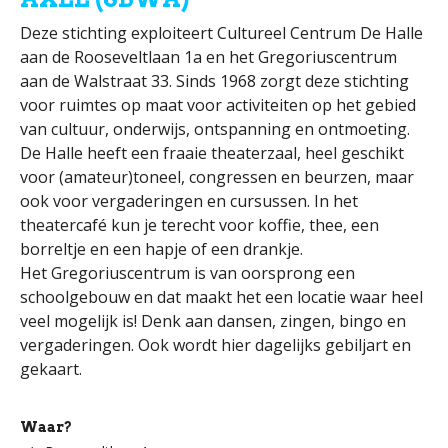
Deze stichting exploiteert Cultureel Centrum De Halle
aan de Rooseveltlaan 1a en het Gregoriuscentrum
aan de Walstraat 33. Sinds 1968 zorgt deze stichting
voor ruimtes op maat voor activiteiten op het gebied
van cultuur, onderwijs, ontspanning en ontmoeting.
De Halle heeft een fraaie theaterzaal, heel geschikt
voor (amateur)toneel, congressen en beurzen, maar
ook voor vergaderingen en cursussen. In het
theatercafé kun je terecht voor koffie, thee, een
borreltje en een hapje of een drankje.
Het Gregoriuscentrum is van oorsprong een
schoolgebouw en dat maakt het een locatie waar heel
veel mogelijk is! Denk aan dansen, zingen, bingo en
vergaderingen. Ook wordt hier dagelijks gebiljart en
gekaart.
Waar?