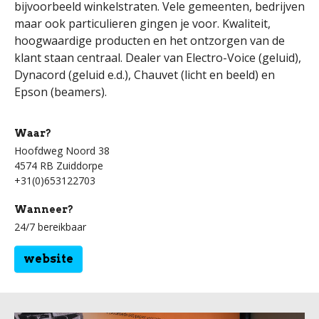
bijvoorbeeld winkelstraten. Vele gemeenten, bedrijven
maar ook particulieren gingen je voor. Kwaliteit,
hoogwaardige producten en het ontzorgen van de
klant staan centraal. Dealer van Electro-Voice (geluid),
Dynacord (geluid e.d.), Chauvet (licht en beeld) en
Epson (beamers).
Waar?
Hoofdweg Noord 38
4574 RB Zuiddorpe
+31(0)653122703
Wanneer?
24/7 bereikbaar
website