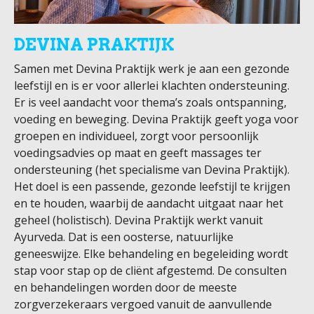
DEVINA PRAKTIJK
Samen met Devina Praktijk werk je aan een gezonde
leefstijl en is er voor allerlei klachten ondersteuning.
Er is veel aandacht voor thema’s zoals ontspanning,
voeding en beweging. Devina Praktijk geeft yoga voor
groepen en individueel, zorgt voor persoonlijk
voedingsadvies op maat en geeft massages ter
ondersteuning (het specialisme van Devina Praktijk).
Het doel is een passende, gezonde leefstijl te krijgen
en te houden, waarbij de aandacht uitgaat naar het
geheel (holistisch). Devina Praktijk werkt vanuit
Ayurveda. Dat is een oosterse, natuurlijke
geneeswijze. Elke behandeling en begeleiding wordt
stap voor stap op de cliënt afgestemd. De consulten
en behandelingen worden door de meeste
zorgverzekeraars vergoed vanuit de aanvullende