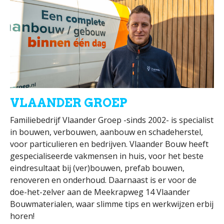
VLAANDER GROEP
Familiebedrijf Vlaander Groep -sinds 2002- is specialist
in bouwen, verbouwen, aanbouw en schadeherstel,
voor particulieren en bedrijven. Vlaander Bouw heeft
gespecialiseerde vakmensen in huis, voor het beste
eindresultaat bij (ver)bouwen, prefab bouwen,
renoveren en onderhoud. Daarnaast is er voor de
doe-het-zelver aan de Meekrapweg 14 Vlaander
Bouwmaterialen, waar slimme tips en werkwijzen erbij
horen!