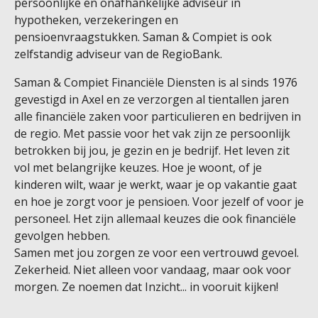
persoonlijke en onafhankelijke adviseur in
hypotheken, verzekeringen en
pensioenvraagstukken. Saman & Compiet is ook
zelfstandig adviseur van de RegioBank.
Saman & Compiet Financiële Diensten is al sinds 1976
gevestigd in Axel en ze verzorgen al tientallen jaren
alle financiële zaken voor particulieren en bedrijven in
de regio. Met passie voor het vak zijn ze persoonlijk
betrokken bij jou, je gezin en je bedrijf. Het leven zit
vol met belangrijke keuzes. Hoe je woont, of je
kinderen wilt, waar je werkt, waar je op vakantie gaat
en hoe je zorgt voor je pensioen. Voor jezelf of voor je
personeel. Het zijn allemaal keuzes die ook financiële
gevolgen hebben.
Samen met jou zorgen ze voor een vertrouwd gevoel.
Zekerheid. Niet alleen voor vandaag, maar ook voor
morgen. Ze noemen dat Inzicht... in vooruit kijken!