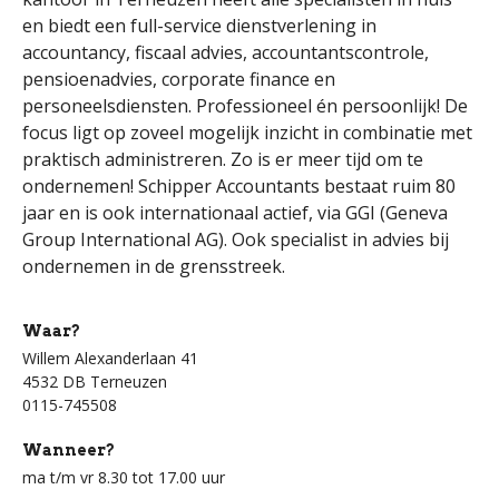
en biedt een full-service dienstverlening in
accountancy, fiscaal advies, accountantscontrole,
pensioenadvies, corporate finance en
personeelsdiensten. Professioneel én persoonlijk! De
focus ligt op zoveel mogelijk inzicht in combinatie met
praktisch administreren. Zo is er meer tijd om te
ondernemen! Schipper Accountants bestaat ruim 80
jaar en is ook internationaal actief, via GGI (Geneva
Group International AG). Ook specialist in advies bij
ondernemen in de grensstreek.
Waar?
Willem Alexanderlaan 41
4532 DB Terneuzen
0115-745508
Wanneer?
ma t/m vr 8.30 tot 17.00 uur