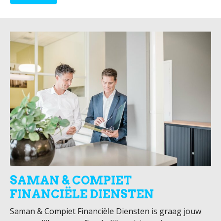
SAMAN & COMPIET
FINANCIËLE DIENSTEN
Saman & Compiet Financiële Diensten is graag jouw