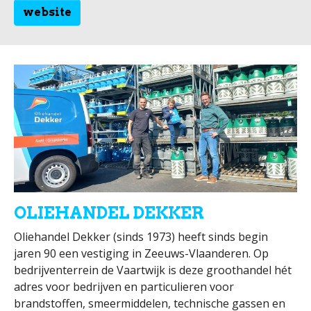
website
OLIEHANDEL DEKKER
Oliehandel Dekker (sinds 1973) heeft sinds begin
jaren 90 een vestiging in Zeeuws-Vlaanderen. Op
bedrijventerrein de Vaartwijk is deze groothandel hét
adres voor bedrijven en particulieren voor
brandstoffen, smeermiddelen, technische gassen en