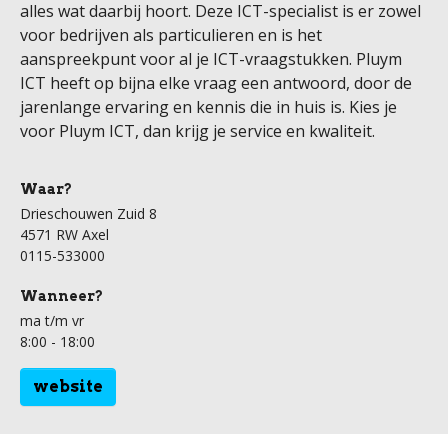
alles wat daarbij hoort. Deze ICT-specialist is er zowel
voor bedrijven als particulieren en is het
aanspreekpunt voor al je ICT-vraagstukken. Pluym
ICT heeft op bijna elke vraag een antwoord, door de
jarenlange ervaring en kennis die in huis is. Kies je
voor Pluym ICT, dan krijg je service en kwaliteit.
Waar?
Drieschouwen Zuid 8
4571 RW Axel
0115-533000
Wanneer?
ma t/m vr
8:00 - 18:00
website