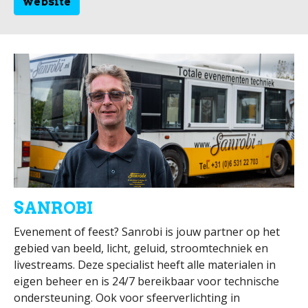
website
SANROBI
Evenement of feest? Sanrobi is jouw partner op het
gebied van beeld, licht, geluid, stroomtechniek en
livestreams. Deze specialist heeft alle materialen in
eigen beheer en is 24/7 bereikbaar voor technische
ondersteuning. Ook voor sfeerverlichting in