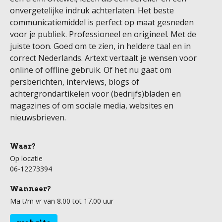
onvergetelijke indruk achterlaten. Het beste
communicatiemiddel is perfect op maat gesneden
voor je publiek. Professioneel en origineel. Met de
juiste toon. Goed om te zien, in heldere taal en in
correct Nederlands. Artext vertaalt je wensen voor
online of offline gebruik. Of het nu gaat om
persberichten, interviews, blogs of
achtergrondartikelen voor (bedrijfs)bladen en
magazines of om sociale media, websites en
nieuwsbrieven.
Waar?
Op locatie
06-12273394
Wanneer?
Ma t/m vr van 8.00 tot 17.00 uur