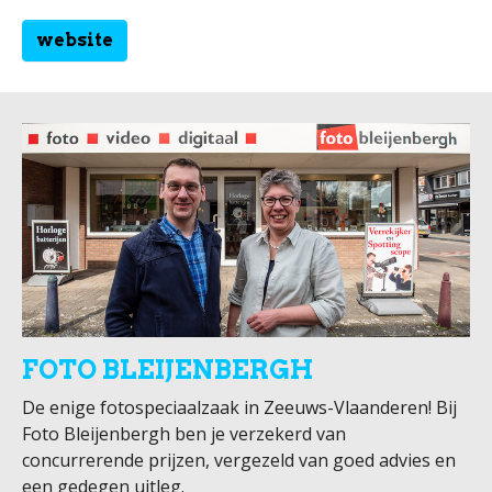
website
FOTO BLEIJENBERGH
De enige fotospeciaalzaak in Zeeuws-Vlaanderen! Bij
Foto Bleijenbergh ben je verzekerd van
concurrerende prijzen, vergezeld van goed advies en
een gedegen uitleg.