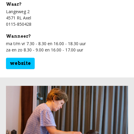
Waar?
Langeweg 2
4571 RL Axel
0115-850428
Wanneer?
ma t/m vr 7.30 - 8.30 en 16.00 - 18.30 uur
za en zo 8.30 - 9.00 en 16.00 - 17.00 uur
website