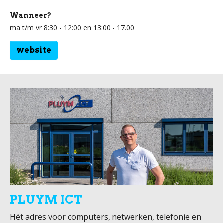
Wanneer?
ma t/m vr 8:30 - 12:00 en 13:00 - 17.00
website
PLUYM ICT
Hét adres voor computers, netwerken, telefonie en