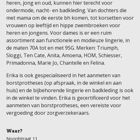
heren, jong en oud, kunnen hier terecht voor
ondermode, nacht- en badkleding. Van dochters die
met mama om de eerste bh komen, tot korsetten voor
vrouwen op leeftijd en hippe zwembroeken voor
heren en jongens. Voor dames is er een ruim
assortiment aan functionele en modieuze lingerie, in
de maten 70A tot en met 95G. Merken: Triumph,
Sloggi, Ten Cate, Anita, Amoena, HOM, Schiesser,
Primadonna, Marie Jo, Chantelle en Felina.
Erika is ook gespecialiseerd in het aanmeten van
borstprotheses (op afspraak, in de winkel en aan
huis) en de bijbehorende lingerie en badkleding is ook
in de winkel te vinden. Erika is gecertificeerd voor het
aanmeten van borstprotheses, een vereiste voor
vergoeding door zorgverzekeraars.
Waar?
Noordstraat 11