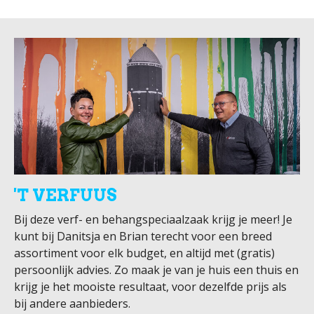
'T VERFUUS
Bij deze verf- en behangspeciaalzaak krijg je meer! Je
kunt bij Danitsja en Brian terecht voor een breed
assortiment voor elk budget, en altijd met (gratis)
persoonlijk advies. Zo maak je van je huis een thuis en
krijg je het mooiste resultaat, voor dezelfde prijs als
bij andere aanbieders.