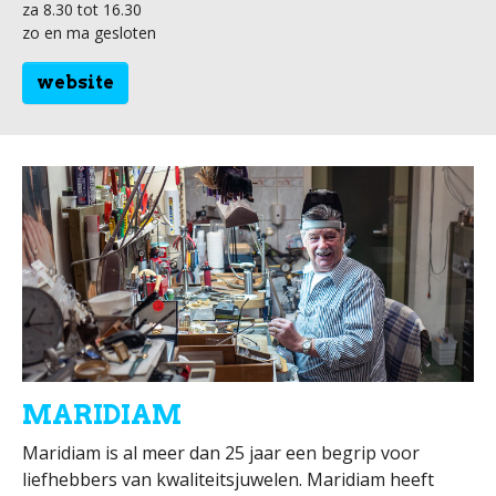
za 8.30 tot 16.30
zo en ma gesloten
website
MARIDIAM
Maridiam is al meer dan 25 jaar een begrip voor
liefhebbers van kwaliteitsjuwelen. Maridiam heeft