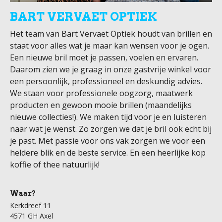
BART VERVAET OPTIEK
Het team van Bart Vervaet Optiek houdt van brillen en
staat voor alles wat je maar kan wensen voor je ogen.
Een nieuwe bril moet je passen, voelen en ervaren.
Daarom zien we je graag in onze gastvrije winkel voor
een persoonlijk, professioneel en deskundig advies.
We staan voor professionele oogzorg, maatwerk
producten en gewoon mooie brillen (maandelijks
nieuwe collecties!). We maken tijd voor je en luisteren
naar wat je wenst. Zo zorgen we dat je bril ook echt bij
je past. Met passie voor ons vak zorgen we voor een
heldere blik en de beste service. En een heerlijke kop
koffie of thee natuurlijk!
Waar?
Kerkdreef 11
4571 GH Axel