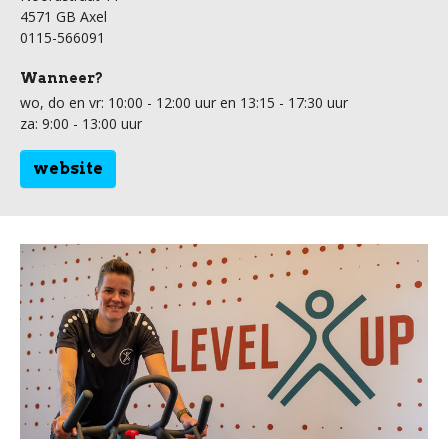
4571 GB Axel
0115-566091
Wanneer?
wo, do en vr: 10:00 - 12:00 uur en 13:15 - 17:30 uur
za: 9:00 - 13:00 uur
website