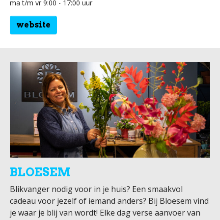
ma t/m vr 9:00 - 17:00 uur
website
BLOESEM
Blikvanger nodig voor in je huis? Een smaakvol
cadeau voor jezelf of iemand anders? Bij Bloesem vind
je waar je blij van wordt! Elke dag verse aanvoer van