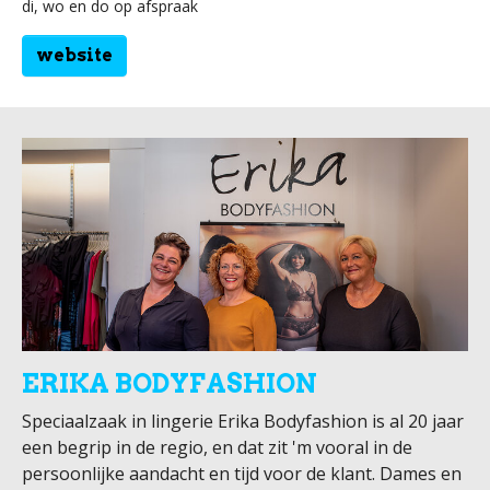
di, wo en do op afspraak
website
ERIKA BODYFASHION
Speciaalzaak in lingerie Erika Bodyfashion is al 20 jaar
een begrip in de regio, en dat zit 'm vooral in de
persoonlijke aandacht en tijd voor de klant. Dames en