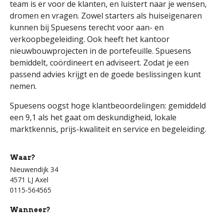
team is er voor de klanten, en luistert naar je wensen,
dromen en vragen. Zowel starters als huiseigenaren
kunnen bij Spuesens terecht voor aan- en
verkoopbegeleiding. Ook heeft het kantoor
nieuwbouwprojecten in de portefeuille. Spuesens
bemiddelt, coördineert en adviseert. Zodat je een
passend advies krijgt en de goede beslissingen kunt
nemen.
Spuesens oogst hoge klantbeoordelingen: gemiddeld
een 9,1 als het gaat om deskundigheid, lokale
marktkennis, prijs-kwaliteit en service en begeleiding.
Waar?
Nieuwendijk 34
4571 LJ Axel
0115-564565
Wanneer?