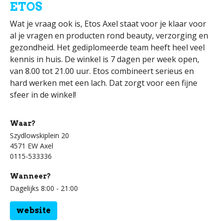
ETOS
Wat je vraag ook is, Etos Axel staat voor je klaar voor
al je vragen en producten rond beauty, verzorging en
gezondheid. Het gediplomeerde team heeft heel veel
kennis in huis. De winkel is 7 dagen per week open,
van 8.00 tot 21.00 uur. Etos combineert serieus en
hard werken met een lach. Dat zorgt voor een fijne
sfeer in de winkel!
Waar?
Szydlowskiplein 20
4571 EW Axel
0115-533336
Wanneer?
Dagelijks 8:00 - 21:00
website