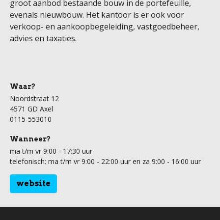
groot aanbod bestaande bouw in de portefeuille,
evenals nieuwbouw. Het kantoor is er ook voor
verkoop- en aankoopbegeleiding, vastgoedbeheer,
advies en taxaties.
Waar?
Noordstraat 12
4571 GD Axel
0115-553010
Wanneer?
ma t/m vr 9:00 - 17:30 uur
telefonisch: ma t/m vr 9:00 - 22:00 uur en za 9:00 - 16:00 uur
website