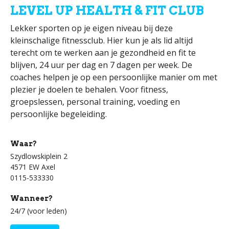
LEVEL UP HEALTH & FIT CLUB
Lekker sporten op je eigen niveau bij deze
kleinschalige fitnessclub. Hier kun je als lid altijd
terecht om te werken aan je gezondheid en fit te
blijven, 24 uur per dag en 7 dagen per week. De
coaches helpen je op een persoonlijke manier om met
plezier je doelen te behalen. Voor fitness,
groepslessen, personal training, voeding en
persoonlijke begeleiding.
Waar?
Szydlowskiplein 2
4571 EW Axel
0115-533330
Wanneer?
24/7 (voor leden)