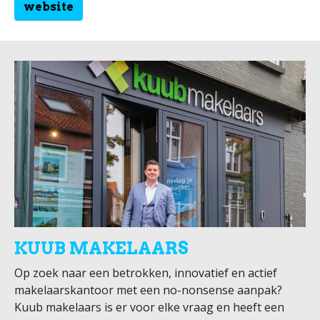
website
KUUB MAKELAARS
Op zoek naar een betrokken, innovatief en actief
makelaarskantoor met een no-nonsense aanpak?
Kuub makelaars is er voor elke vraag en heeft een