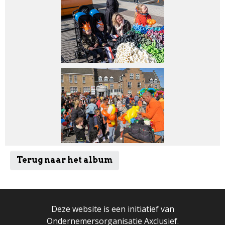
Terug naar het album
Deze website is een initiatief van
Ondernemersorganisatie Axclusief.