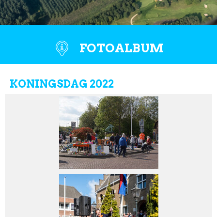
FOTOALBUM
KONINGSDAG 2022