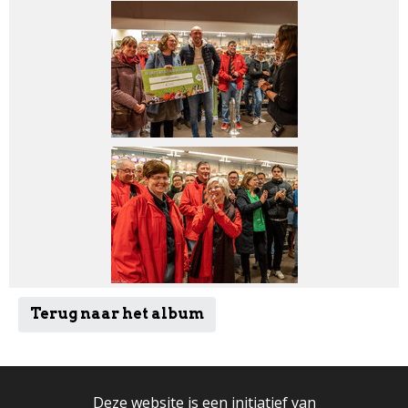
Terug naar het album
Deze website is een initiatief van