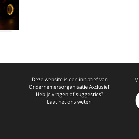
V
Deze website is een initiatief van
Ondernemersorganisatie Axclusief.
Heb je vragen of suggesties?
Laat het ons weten.