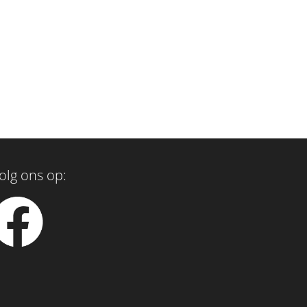
olg ons op: