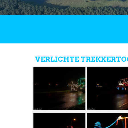
VERLICHTE TREKKERTO