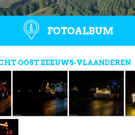
FOTOALBUM
CHT OOST ZEEUWS-VLAANDEREN