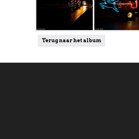
Terug naar het album