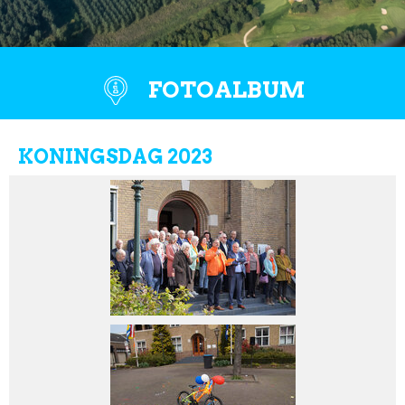
FOTOALBUM
KONINGSDAG 2023