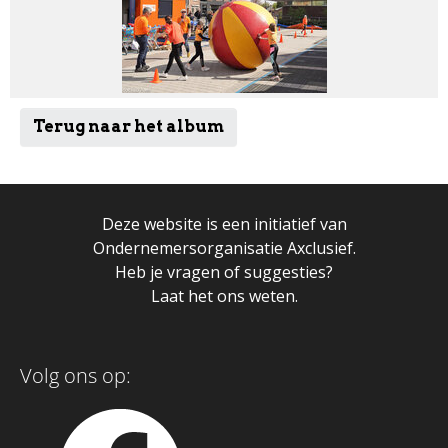
Terug naar het album
Deze website is een initiatief van
Ondernemersorganisatie Axclusief.
Heb je vragen of suggesties?
Laat het ons weten.
Volg ons op: