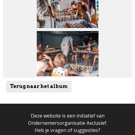
Terug naar het album
Deze website is een initiatief van
Ondernemersorganisatie Axclusief.
Heb je vragen of suggesties?