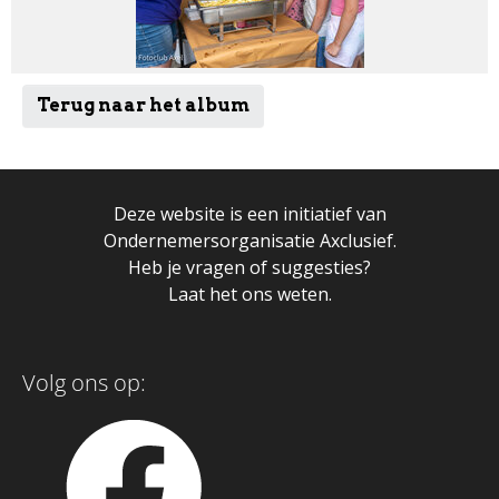
Terug naar het album
Deze website is een initiatief van
Ondernemersorganisatie Axclusief.
Heb je vragen of suggesties?
Laat het ons weten.
Volg ons op: