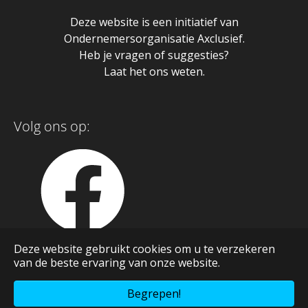
Deze website is een initiatief van
Ondernemersorganisatie Axclusief.
Heb je vragen of suggesties?
Laat het ons weten.
Volg ons op:
Deze website gebruikt cookies om u te verzekeren
van de beste ervaring van onze website.
Begrepen!
Realisatie
Pluym ICT
&
Artext