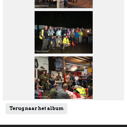
Terug naar het album