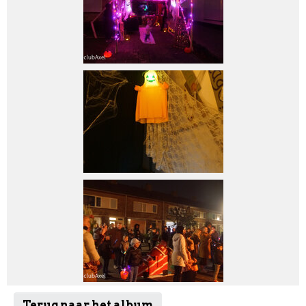
Terug naar het album