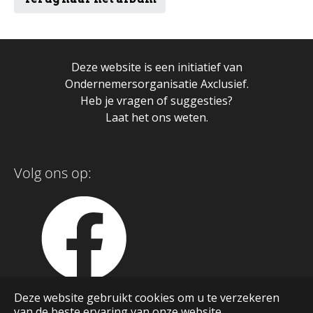
Deze website is een initiatief van
Ondernemersorganisatie Axclusief.
Heb je vragen of suggesties?
Laat het ons weten.
Volg ons op:
Deze website gebruikt cookies om u te verzekeren
van de beste ervaring van onze website.